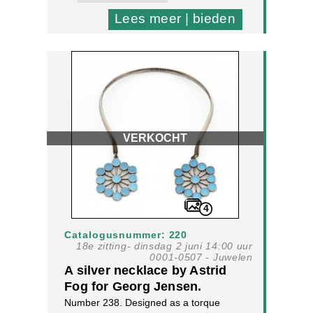
Lees meer | bieden
VERKOCHT
4
Catalogusnummer: 220
18e zitting- dinsdag 2 juni 14:00 uur
0001-0507 - Juwelen
A silver necklace by Astrid
Fog for Georg Jensen.
Number 238. Designed as a torque