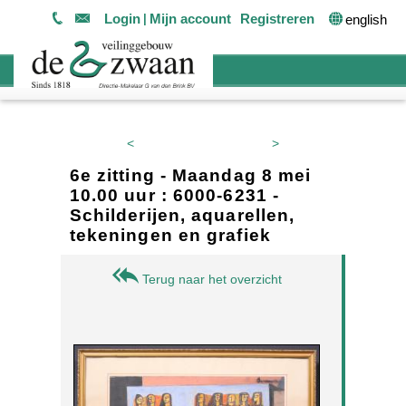
Login
Mijn account
Registreren
english
<
>
6e zitting - Maandag 8 mei
10.00 uur : 6000-6231 -
Schilderijen, aquarellen,
tekeningen en grafiek
Terug naar het overzicht