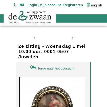
Login
Mijn account
Registreren
english
<
>
2e zitting - Woensdag 1 mei
10.00 uur: 0001-0507 -
Juwelen
Terug naar het overzicht