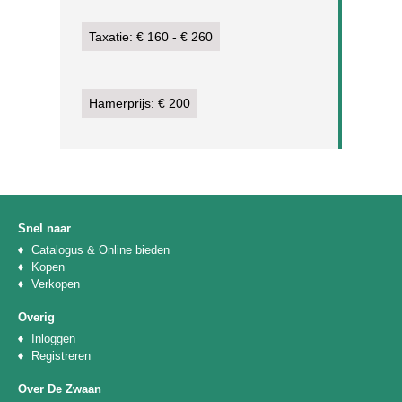
Taxatie: € 160 - € 260
Hamerprijs: € 200
Snel naar
Catalogus & Online bieden
Kopen
Verkopen
Overig
Inloggen
Registreren
Over De Zwaan