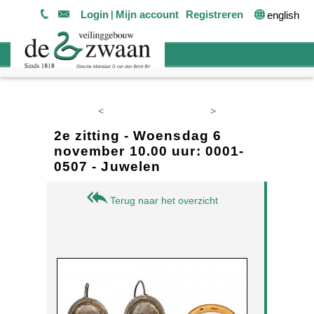
Login
Mijn account
Registreren
english
<
>
2e zitting - Woensdag 6
november 10.00 uur: 0001-
0507 - Juwelen
Terug naar het overzicht