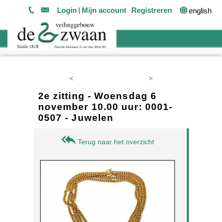
Login
Mijn account
Registreren
english
<
>
2e zitting - Woensdag 6
november 10.00 uur: 0001-
0507 - Juwelen
Terug naar het overzicht