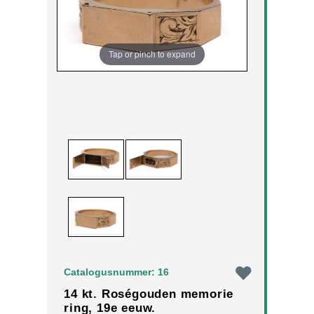
Tap or pinch to expand
Catalogusnummer: 16
14 kt. Roségouden memorie
ring, 19e eeuw.