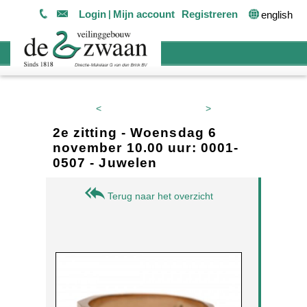
Login
Mijn account
Registreren
english
<
>
2e zitting - Woensdag 6
november 10.00 uur: 0001-
0507 - Juwelen
Terug naar het overzicht