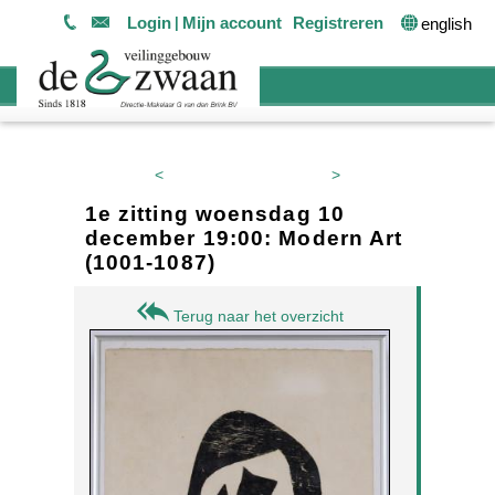
Login
Mijn account
Registreren
english
<
>
1e zitting woensdag 10
december 19:00: Modern Art
(1001-1087)
Terug naar het overzicht