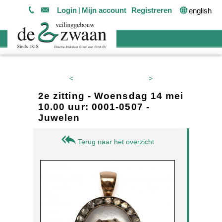
Login
Mijn account
Registreren
english
<
>
2e zitting - Woensdag 14 mei
10.00 uur: 0001-0507 -
Juwelen
Terug naar het overzicht