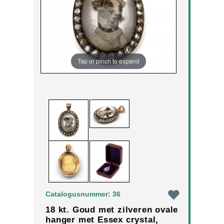
Tap or pinch to expand
Catalogusnummer: 36
18 kt. Goud met zilveren ovale
hanger met Essex crystal,