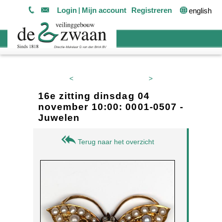
Login
Mijn account
Registreren
english
<
>
16e zitting dinsdag 04
november 10:00: 0001-0507 -
Juwelen
Terug naar het overzicht