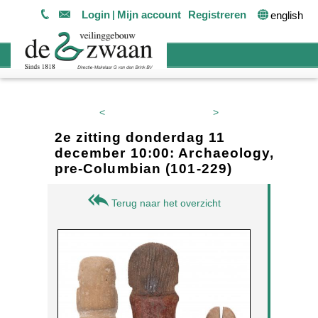
Login
Mijn account
Registreren
english
<
>
2e zitting donderdag 11
december 10:00: Archaeology,
pre-Columbian (101-229)
Terug naar het overzicht