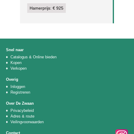
Hamerprijs: € 925
Snel naar
Catalogus & Online bieden
Kopen
Verkopen
Overig
Inloggen
Registreren
Over De Zwaan
Privacybeleid
Adres & route
Veilingvoorwaarden
Contact