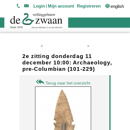
Login
Mijn account
Registreren
english
<
>
2e zitting donderdag 11
december 10:00: Archaeology,
pre-Columbian (101-229)
Terug naar het overzicht