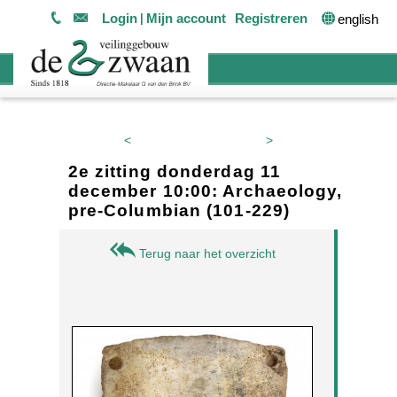
Login
Mijn account
Registreren
english
<
>
2e zitting donderdag 11
december 10:00: Archaeology,
pre-Columbian (101-229)
Terug naar het overzicht