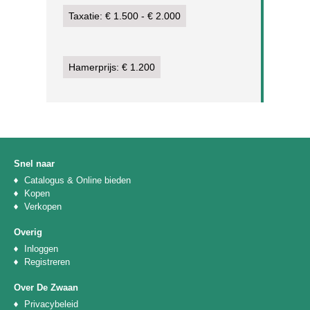
Taxatie: € 1.500 - € 2.000
Hamerprijs: € 1.200
Snel naar
Catalogus & Online bieden
Kopen
Verkopen
Overig
Inloggen
Registreren
Over De Zwaan
Privacybeleid