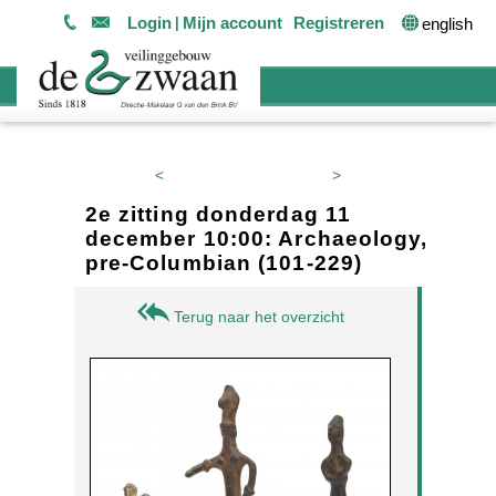
Login
Mijn account
Registreren
english
<
>
2e zitting donderdag 11
december 10:00: Archaeology,
pre-Columbian (101-229)
Terug naar het overzicht