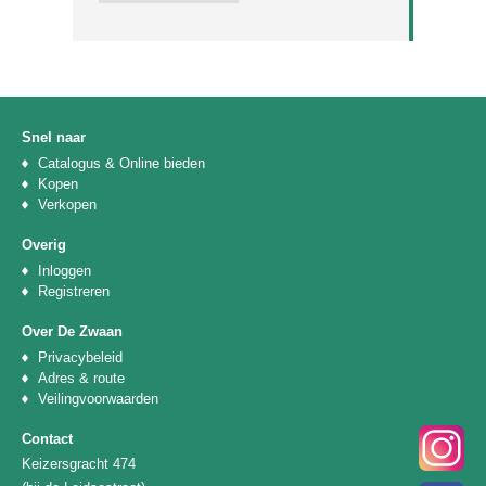
Snel naar
Catalogus & Online bieden
Kopen
Verkopen
Overig
Inloggen
Registreren
Over De Zwaan
Privacybeleid
Adres & route
Veilingvoorwaarden
Contact
Keizersgracht 474