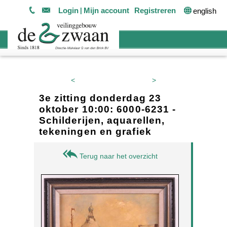
Login
Mijn account
Registreren
english
<
>
3e zitting donderdag 23
oktober 10:00: 6000-6231 -
Schilderijen, aquarellen,
tekeningen en grafiek
Terug naar het overzicht