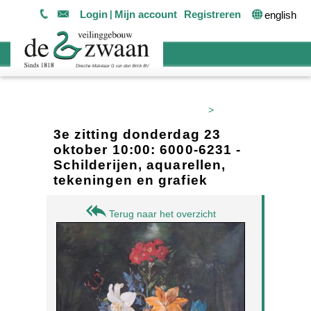
Login
Mijn account
Registreren
english
>
3e zitting donderdag 23
oktober 10:00: 6000-6231 -
Schilderijen, aquarellen,
tekeningen en grafiek
Terug naar het overzicht