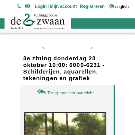
Login
Mijn account
Registreren
english
<
>
3e zitting donderdag 23
oktober 10:00: 6000-6231 -
Schilderijen, aquarellen,
tekeningen en grafiek
Terug naar het overzicht