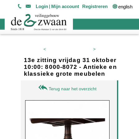
Login
Mijn account
Registreren
english
<
>
13e zitting vrijdag 31 oktober
10:00: 8000-8072 - Antieke en
klassieke grote meubelen
Terug naar het overzicht