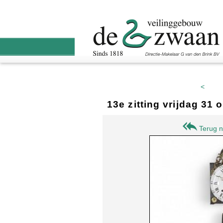
<
13e zitting vrijdag 31
Terug n