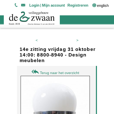
Login
Mijn account
Registreren
english
<
>
14e zitting vrijdag 31 oktober
14:00: 8800-8940 - Design
meubelen
Terug naar het overzicht