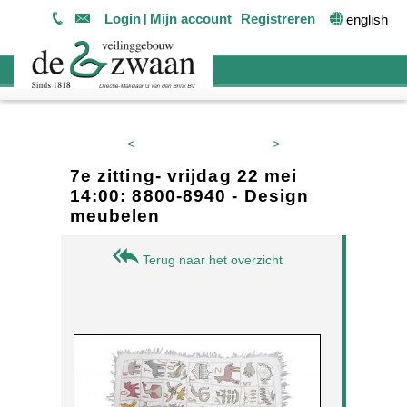
Login
Mijn account
Registreren
english
<
>
7e zitting- vrijdag 22 mei
14:00: 8800-8940 - Design
meubelen
Terug naar het overzicht