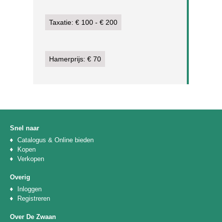
Taxatie: € 100 - € 200
Hamerprijs: € 70
Snel naar
Catalogus & Online bieden
Kopen
Verkopen
Overig
Inloggen
Registreren
Over De Zwaan