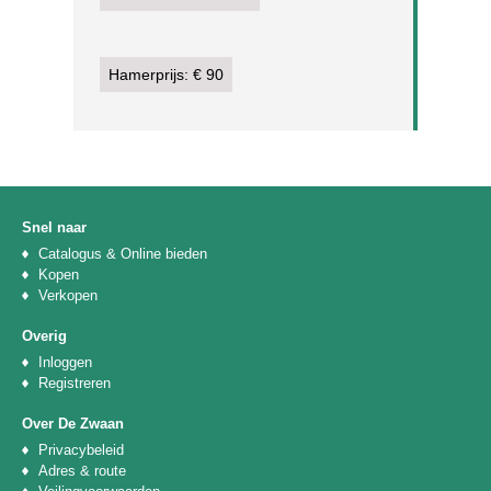
Hamerprijs: € 90
Snel naar
Catalogus & Online bieden
Kopen
Verkopen
Overig
Inloggen
Registreren
Over De Zwaan
Privacybeleid
Adres & route