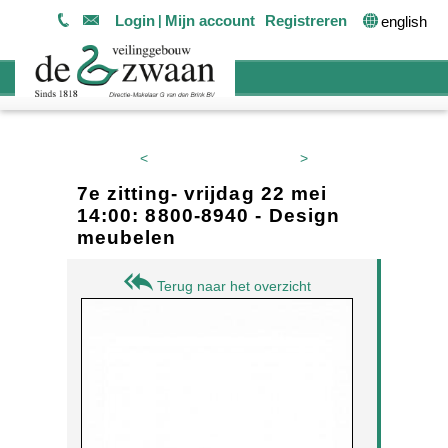
Login
Mijn account
Registreren
english
<
>
7e zitting- vrijdag 22 mei
14:00: 8800-8940 - Design
meubelen
Terug naar het overzicht