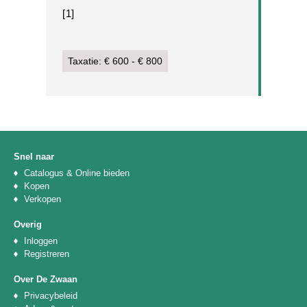
[1]
Taxatie: € 600 - € 800
Snel naar
Catalogus & Online bieden
Kopen
Verkopen
Overig
Inloggen
Registreren
Over De Zwaan
Privacybeleid