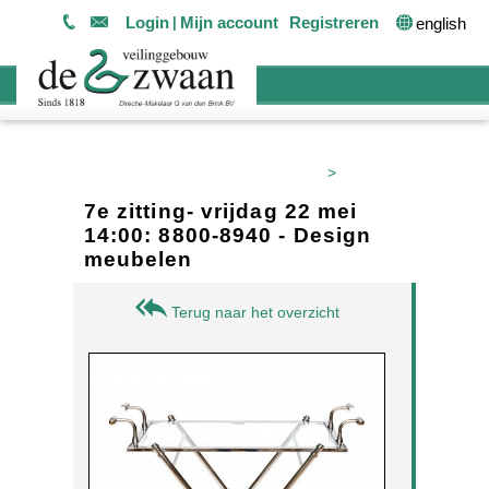
Login
Mijn account
Registreren
english
>
7e zitting- vrijdag 22 mei
14:00: 8800-8940 - Design
meubelen
Terug naar het overzicht