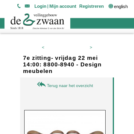
Login
Mijn account
Registreren
english
<
>
7e zitting- vrijdag 22 mei
14:00: 8800-8940 - Design
meubelen
Terug naar het overzicht