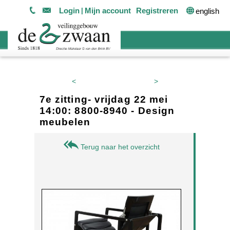
Login
Mijn account
Registreren
english
<
>
7e zitting- vrijdag 22 mei
14:00: 8800-8940 - Design
meubelen
Terug naar het overzicht