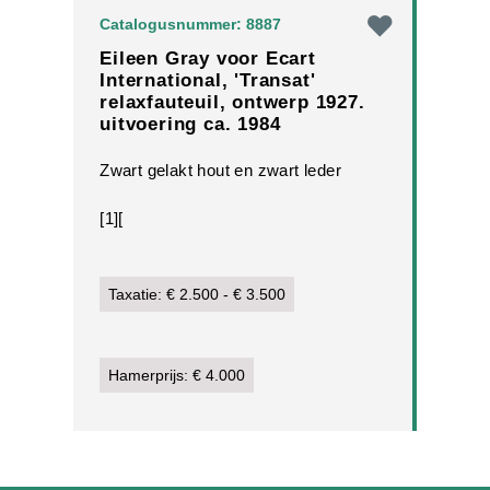
Catalogusnummer: 8887
Eileen Gray voor Ecart
International, 'Transat'
relaxfauteuil, ontwerp 1927.
uitvoering ca. 1984
Zwart gelakt hout en zwart leder
[1][
Taxatie: € 2.500 - € 3.500
Hamerprijs: € 4.000