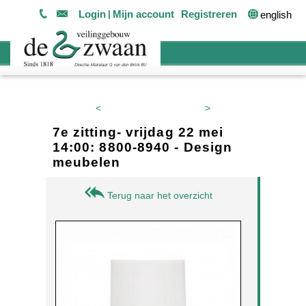
Login
Mijn account
Registreren
english
<
>
7e zitting- vrijdag 22 mei
14:00: 8800-8940 - Design
meubelen
Terug naar het overzicht