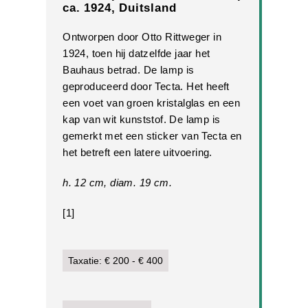
ca. 1924, Duitsland
Ontworpen door Otto Rittweger in
1924, toen hij datzelfde jaar het
Bauhaus betrad. De lamp is
geproduceerd door Tecta. Het heeft
een voet van groen kristalglas en een
kap van wit kunststof. De lamp is
gemerkt met een sticker van Tecta en
het betreft een latere uitvoering.
h. 12 cm, diam. 19 cm.
[1]
Taxatie: € 200 - € 400