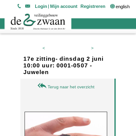
Login
Mijn account
Registreren
english
<
>
17e zitting- dinsdag 2 juni
10:00 uur: 0001-0507 -
Juwelen
Terug naar het overzicht