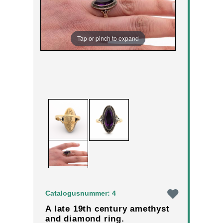
Tap or pinch to expand
Catalogusnummer: 4
A late 19th century amethyst
and diamond ring.