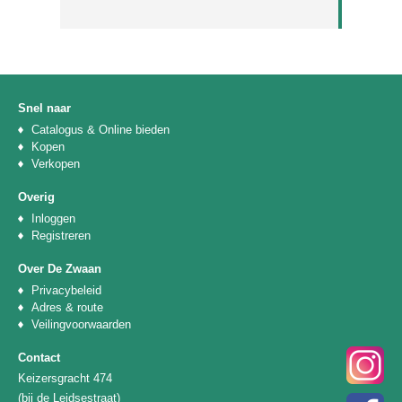
Snel naar
Catalogus & Online bieden
Kopen
Verkopen
Overig
Inloggen
Registreren
Over De Zwaan
Privacybeleid
Adres & route
Veilingvoorwaarden
Contact
Keizersgracht 474
(bij de Leidsestraat)