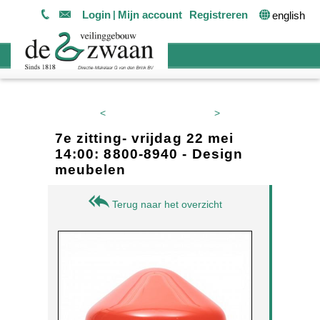
Login
Mijn account
Registreren
english
<
>
7e zitting- vrijdag 22 mei
14:00: 8800-8940 - Design
meubelen
Terug naar het overzicht