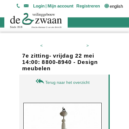
Login
Mijn account
Registreren
english
<
>
7e zitting- vrijdag 22 mei
14:00: 8800-8940 - Design
meubelen
Terug naar het overzicht