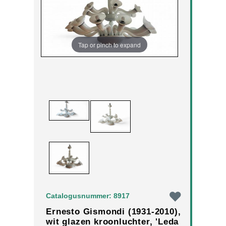
Tap or pinch to expand
Catalogusnummer: 8917
Ernesto Gismondi (1931-2010),
wit glazen kroonluchter, 'Leda