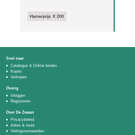
Hamerprijs: € 200
Snel naar
Catalogus & Online bieden
Kopen
Verkopen
Overig
Inloggen
Registreren
Over De Zwaan
Privacybeleid
Adres & route
Veilingvoorwaarden