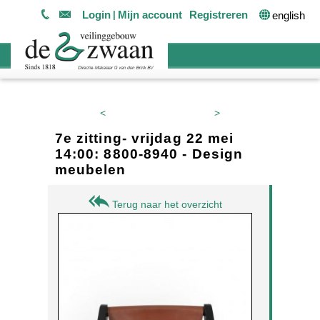
Login
Mijn account
Registreren
english
<
>
7e zitting- vrijdag 22 mei
14:00: 8800-8940 - Design
meubelen
Terug naar het overzicht