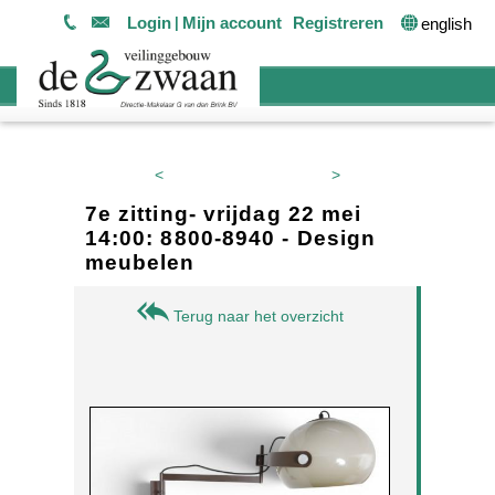
Login
Mijn account
Registreren
english
<
>
7e zitting- vrijdag 22 mei
14:00: 8800-8940 - Design
meubelen
Terug naar het overzicht