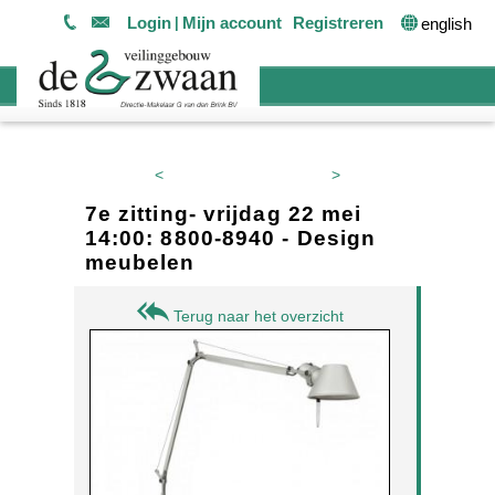
Login
Mijn account
Registreren
english
<
>
7e zitting- vrijdag 22 mei
14:00: 8800-8940 - Design
meubelen
Terug naar het overzicht